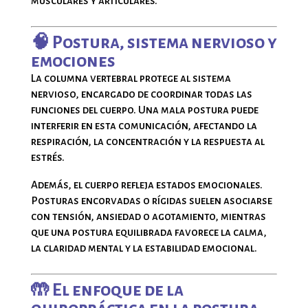
musculares y articulares.
🧠 Postura, sistema nervioso y
emociones
La columna vertebral protege al sistema
nervioso, encargado de coordinar todas las
funciones del cuerpo. Una mala postura puede
interferir en esta comunicación, afectando la
respiración, la concentración y la respuesta al
estrés.
Además, el cuerpo refleja estados emocionales.
Posturas encorvadas o rígidas suelen asociarse
con tensión, ansiedad o agotamiento, mientras
que una postura equilibrada favorece la calma,
la claridad mental y la estabilidad emocional.
🤲 El enfoque de la