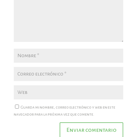
Guarda mi nombre, correo electrónico y web en este
navegador para la próxima vez que comente.