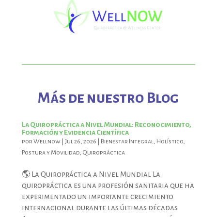
Más de nuestro Blog
La Quiropráctica a Nivel Mundial: Reconocimiento,
Formación y Evidencia Científica
por
Wellnow
|
Jul 26, 2026
|
Bienestar Integral
,
Holístico
,
Postura y Movilidad
,
Quiropráctica
🌎 La Quiropráctica a Nivel Mundial La
quiropráctica es una profesión sanitaria que ha
experimentado un importante crecimiento
internacional durante las últimas décadas.