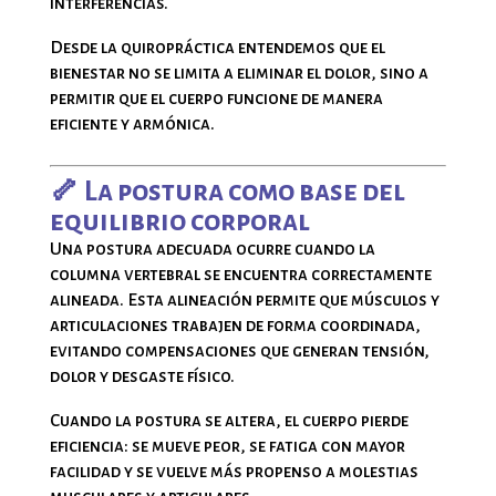
interferencias.
Desde la quiropráctica entendemos que el
bienestar no se limita a eliminar el dolor, sino a
permitir que el cuerpo funcione de manera
eficiente y armónica.
🦴 La postura como base del
equilibrio corporal
Una postura adecuada ocurre cuando la
columna vertebral se encuentra correctamente
alineada. Esta alineación permite que músculos y
articulaciones trabajen de forma coordinada,
evitando compensaciones que generan tensión,
dolor y desgaste físico.
Cuando la postura se altera, el cuerpo pierde
eficiencia: se mueve peor, se fatiga con mayor
facilidad y se vuelve más propenso a molestias