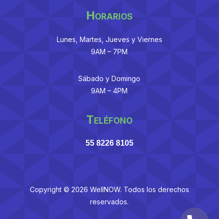
Horarios
Lunes, Martes, Jueves y Viernes
9AM – 7PM
Sábado y Domingo
9AM – 4PM
Teléfono
55 8226 8105
Copyright © 2026 WellNOW. Todos los derechos
reservados.