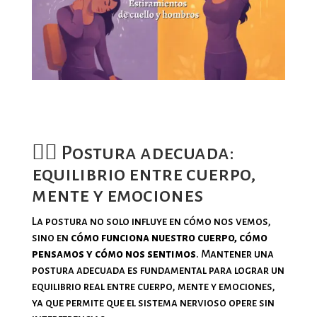
🧘‍♀️ Postura adecuada:
equilibrio entre cuerpo,
mente y emociones
La postura no solo influye en cómo nos vemos,
sino en
cómo funciona nuestro cuerpo, cómo
pensamos y cómo nos sentimos
. Mantener una
postura adecuada es fundamental para lograr un
equilibrio real entre cuerpo, mente y emociones,
ya que permite que el sistema nervioso opere sin