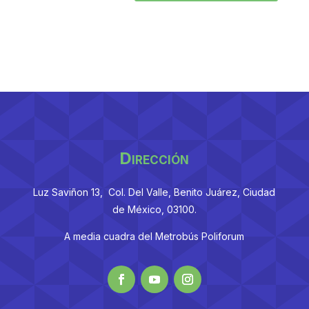
Dirección
Luz Saviñon 13, Col. Del Valle, Benito Juárez, Ciudad
de México, 03100.
A media cuadra del Metrobús Poliforum