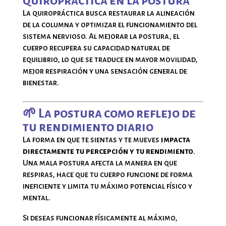
quiropráctica en la postura
La quiropráctica busca restaurar la alineación
de la columna y optimizar el funcionamiento del
sistema nervioso. Al mejorar la postura, el
cuerpo recupera su capacidad natural de
equilibrio, lo que se traduce en mayor movilidad,
mejor respiración y una sensación general de
bienestar.
🌱 La postura como reflejo de
tu rendimiento diario
La forma en que te sientas y te mueves
impacta
directamente tu percepción y tu rendimiento
.
Una mala postura afecta la manera en que
respiras, hace que tu cuerpo funcione de forma
ineficiente y limita tu máximo potencial físico y
mental.
Si deseas funcionar físicamente al máximo,