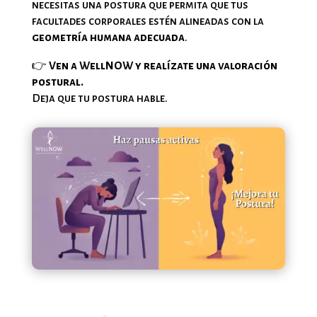
necesitas una postura que permita que tus
facultades corporales estén alineadas con la
geometría humana adecuada
.
👉
Ven a WellNOW y realízate una valoración
postural.
Deja que tu postura hable.